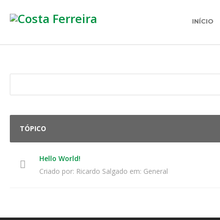
INÍCIO
TÓPICO
Hello World!
Criado por:
Ricardo Salgado
em:
General