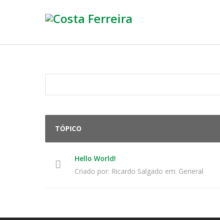
TÓPICO
Hello World!
Criado por:
Ricardo Salgado
em:
General