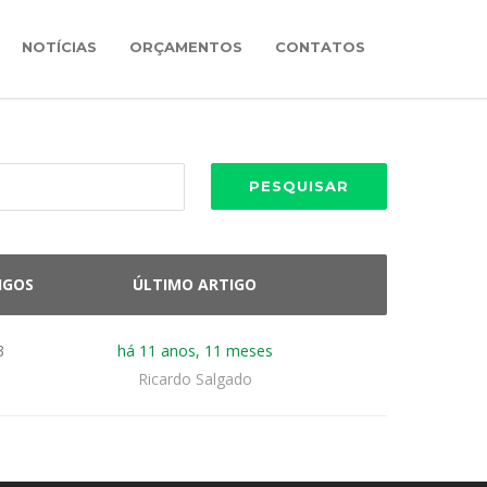
NOTÍCIAS
ORÇAMENTOS
CONTATOS
IGOS
ÚLTIMO ARTIGO
3
há 11 anos, 11 meses
Ricardo Salgado